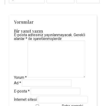
Yorumlar
Bir yanıt yazın
E-posta adresiniz yayınlanmayacak.
Gerekli
alanlar
*
ile işaretlenmişlerdir
Yorum
*
Ad
*
E-posta
*
İnternet sitesi