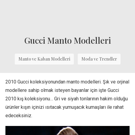
Gucci Manto Modelleri
Manto ve Kaban Modelleri
Moda ve Trendler
2010 Gucci koleksiyonundan manto modelleri. Şık ve orjinal
modellere sahip olmak isteyen bayanlar için işte Gucci
2010 kış koleksiyonu… Gri ve siyah tonlarının hakim olduğu
ürünler kışın içinizi ısıtacak yumuşacık kumaşları ile rahat
edeceksiniz.