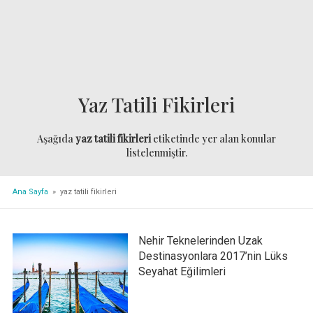
Yaz Tatili Fikirleri
Aşağıda
yaz tatili fikirleri
etiketinde yer alan konular
listelenmiştir.
Ana Sayfa
» yaz tatili fikirleri
Nehir Teknelerinden Uzak
Destinasyonlara 2017’nin Lüks
Seyahat Eğilimleri