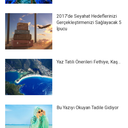
2017’de Seyahat Hedeflerinizi
Gerçekleştirmenizi Sağlayacak 5
İpucu
Yaz Tatili Önerileri Fethiye, Kaş…
Bu Yazıyı Okuyan Tadile Gidiyor