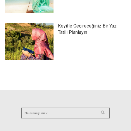
Keyifle Geçireceğiniz Bir Yaz
Tatili Planlayın