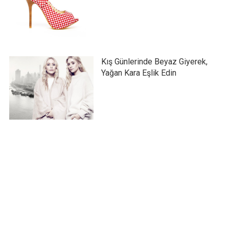
Kış Günlerinde Beyaz Giyerek,
Yağan Kara Eşlik Edin