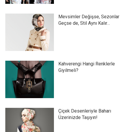
Mevsimler Değişse, Sezonlar
Geçse de, Stil Aynı Kalır…
Kahverengi Hangi Renklerle
Giyilmeli?
Çiçek Desenleriyle Baharı
Üzerinizde Taşıyın!