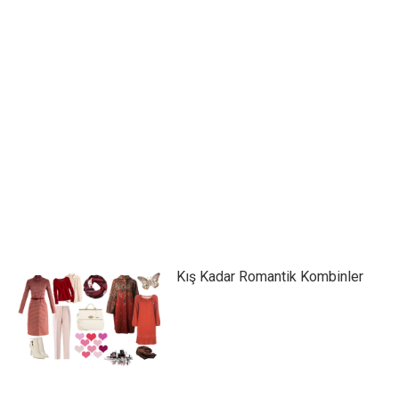
Kış Kadar Romantik Kombinler