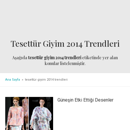
Tesettür Giyim 2014 Trendleri
Aşağıda
tesettür giyim 2014 trendleri
etiketinde yer alan
konular listelenmiştir.
Ana Sayfa
» tesettür giyim 2014 trendleri
Güneşin Etki Ettiği Desenler