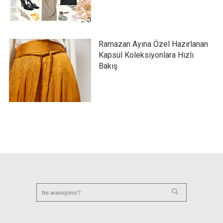
Ramazan Ayına Özel Hazırlanan
Kapsül Koleksiyonlara Hızlı
Bakış