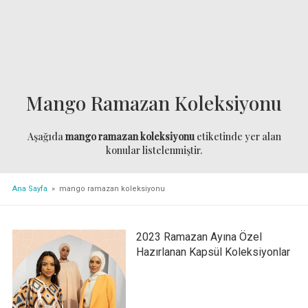
Mango Ramazan Koleksiyonu
Aşağıda
mango ramazan koleksiyonu
etiketinde yer alan
konular listelenmiştir.
Ana Sayfa
» mango ramazan koleksiyonu
2023 Ramazan Ayına Özel
Hazırlanan Kapsül Koleksiyonlar