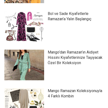
Bol ve Sade Kıyafetlerle
Ramazan’a Yalın Başlangıç
Mango’dan Ramazan’ın Aidiyet
Hissini Kıyafetlerinize Taşıyacak
Özel Bir Koleksiyon
Mango Ramazan Koleksiyonuyla
4 Farklı Kombin