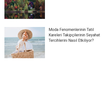
Moda Fenomenlerinin Tatil
Kareleri Takipçilerinin Seyahat
Tercihlerini Nasıl Etkiliyor?