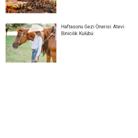
Haftasonu Gezi Önerisi: Atevi
Binicilik Kulübü