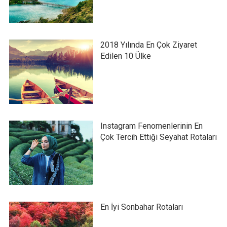
2018 Yılında En Çok Ziyaret
Edilen 10 Ülke
Instagram Fenomenlerinin En
Çok Tercih Ettiği Seyahat Rotaları
En İyi Sonbahar Rotaları