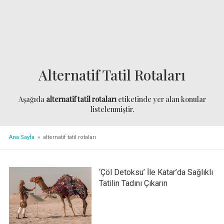
Alternatif Tatil Rotaları
Aşağıda
alternatif tatil rotaları
etiketinde yer alan konular
listelenmiştir.
Ana Sayfa
» alternatif tatil rotaları
‘Çöl Detoksu’ İle Katar’da Sağlıklı
Tatilin Tadını Çıkarın