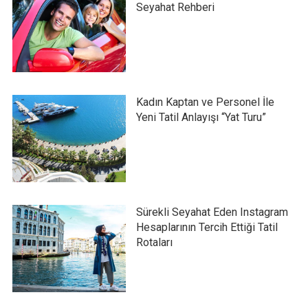
Seyahat Rehberi
Kadın Kaptan ve Personel İle
Yeni Tatil Anlayışı “Yat Turu”
Sürekli Seyahat Eden Instagram
Hesaplarının Tercih Ettiği Tatil
Rotaları