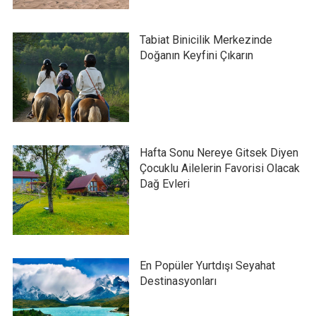
Tabiat Binicilik Merkezinde
Doğanın Keyfini Çıkarın
Hafta Sonu Nereye Gitsek Diyen
Çocuklu Ailelerin Favorisi Olacak
Dağ Evleri
En Popüler Yurtdışı Seyahat
Destinasyonları