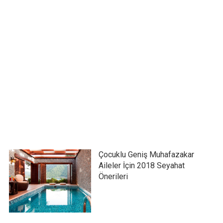
Çocuklu Geniş Muhafazakar
Aileler İçin 2018 Seyahat
Önerileri