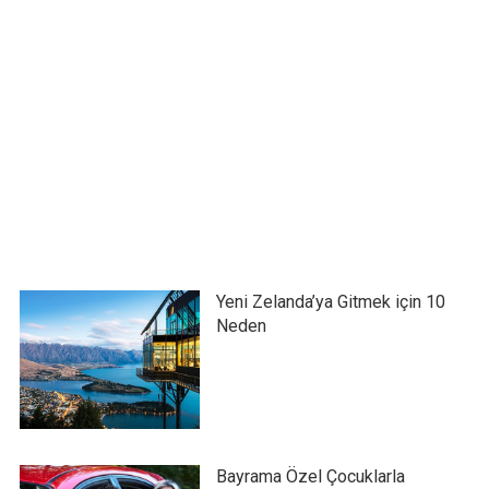
Yeni Zelanda’ya Gitmek için 10
Neden
Bayrama Özel Çocuklarla