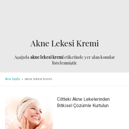
Akne Lekesi Kremi
Aşağıda
akne lekesi kremi
etiketinde yer alan konular
listelenmiştir.
Ana Sayfa
» akne lekesi kremi
Ciltteki Akne Lekelerinden
Bitkisel Çözümle Kurtulun