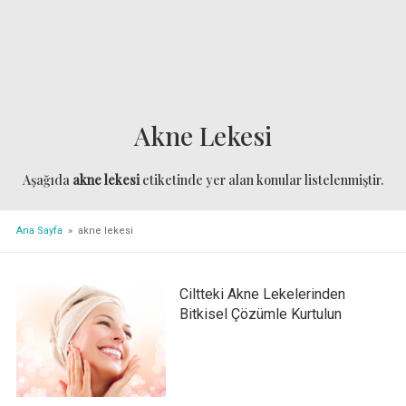
Akne Lekesi
Aşağıda
akne lekesi
etiketinde yer alan konular listelenmiştir.
Ana Sayfa
» akne lekesi
Ciltteki Akne Lekelerinden
Bitkisel Çözümle Kurtulun