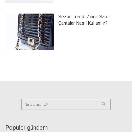
Sezon Trendi Zincir Saplı
Çantalar Nasıl Kullanılır?
Popüler gündem