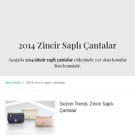
2014 Zincir Saplı Çantalar
Aşağıda
2014 zincir saplı çantalar
etiketinde yer alan konular
listelenmiştir.
Ana Sayfa
» 2014 zincir saplı çantalar
Sezon Trendi, Zincir Saplı
Çantalar