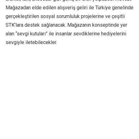
Mağazadan elde edilen alışveriş geliri ile Türkiye genelinde
gerçekleştirilen sosyal sorumluluk projelerine ve çeşitli
STK’lara destek sağlanacak. Mağazanın konseptinde yer
alan “sevgi kutuları” ile insanlar sevdiklerine hediyelerini
sevgiyle iletebilecekler.