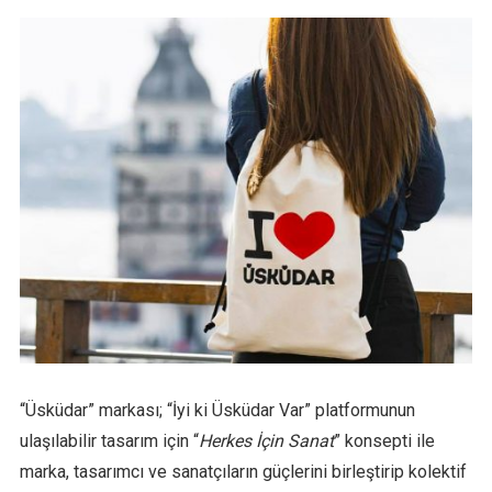
“Üsküdar” markası; “İyi ki Üsküdar Var” platformunun
ulaşılabilir tasarım için “
Herkes İçin Sanat
” konsepti ile
marka, tasarımcı ve sanatçıların güçlerini birleştirip kolektif