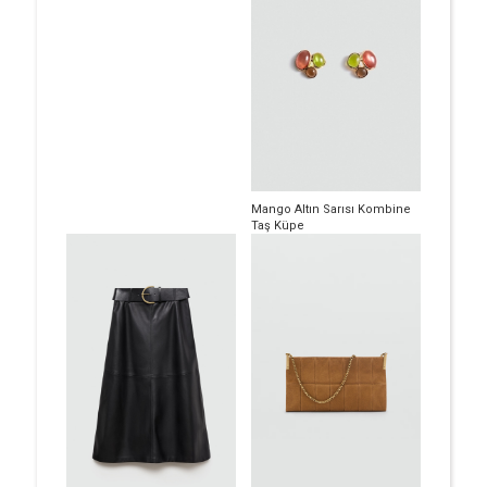
Mango Altın Sarısı Kombine
Taş Küpe