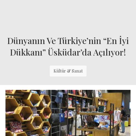
Dünyanın Ve Türkiye’nin “En İyi
Dükkanı” Üsküdar’da Açılıyor!
Kültür & Sanat