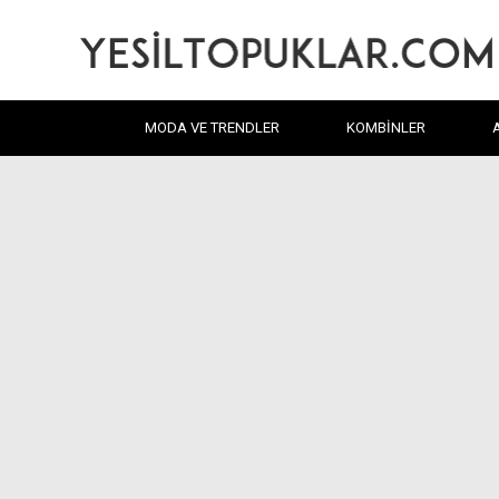
MODA VE TRENDLER
KOMBINLER