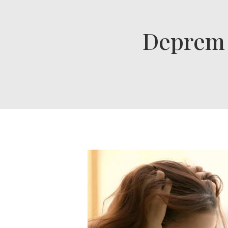
Deprem S