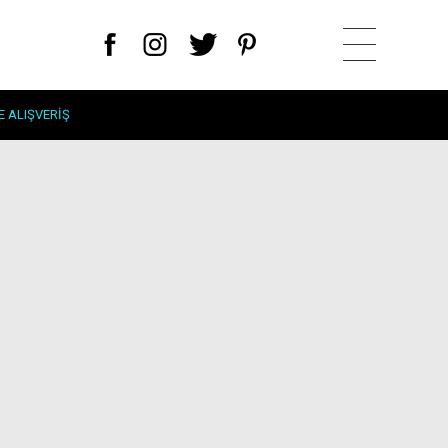
E ALIŞVERIŞ