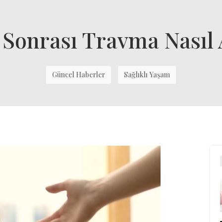
onrası Travma Nasıl A
Güncel Haberler
Sağlıklı Yaşam