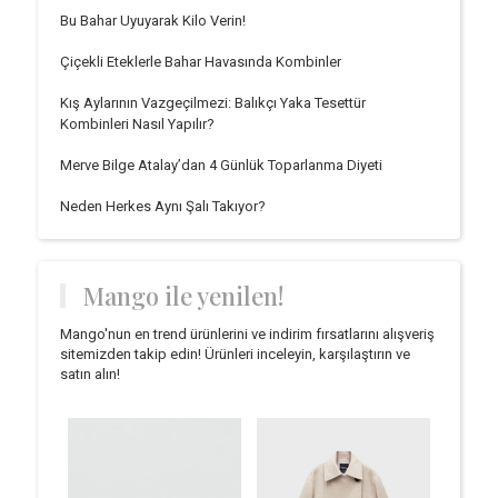
Bu Bahar Uyuyarak Kilo Verin!
Çiçekli Eteklerle Bahar Havasında Kombinler
Kış Aylarının Vazgeçilmezi: Balıkçı Yaka Tesettür
Kombinleri Nasıl Yapılır?
Merve Bilge Atalay’dan 4 Günlük Toparlanma Diyeti
Neden Herkes Aynı Şalı Takıyor?
Mango ile yenilen!
Mango'nun en trend ürünlerini ve indirim fırsatlarını alışveriş
sitemizden takip edin! Ürünleri inceleyin, karşılaştırın ve
satın alın!