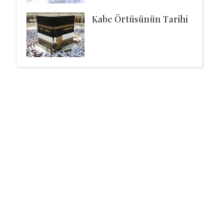
Kabe Örtüsünün Tarihi