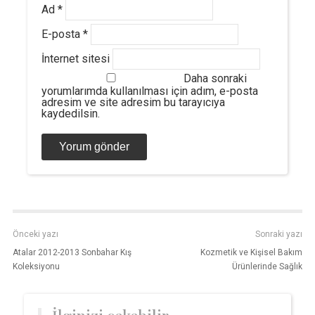
Ad
*
E-posta
*
İnternet sitesi
Daha sonraki
yorumlarımda kullanılması için adım, e-posta
adresim ve site adresim bu tarayıcıya
kaydedilsin.
Önceki yazı
Sonraki yazı
Atalar 2012-2013 Sonbahar Kış
Kozmetik ve Kişisel Bakım
Koleksiyonu
Ürünlerinde Sağlık