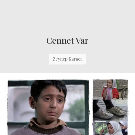
Cennet Var
Zeynep Karaca