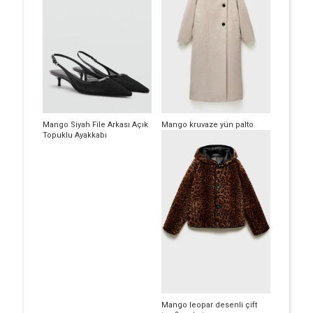
Mango Siyah File Arkası Açık
Mango kruvaze yün palto
Topuklu Ayakkabı
Mango leopar desenli çift