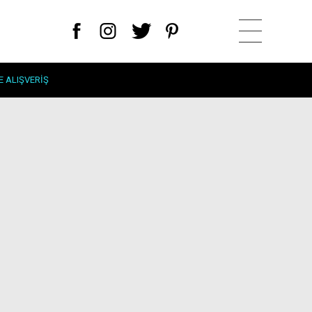
E ALIŞVERIŞ