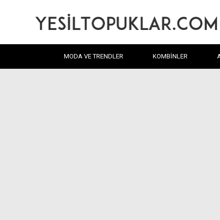
MODA VE TRENDLER
KOMBINLER