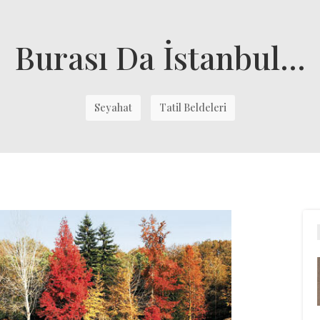
Burası Da İstanbul…
Seyahat
Tatil Beldeleri