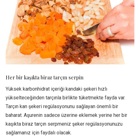
Her bir kaşıkta biraz tarçın serpin
Yüksek karbonhidrat içeriği kandaki şekeri hızlı
yükselteceğinden tarçınla birlikte tüketmekte fayda var.
Tarçın kan şekeri regülasyonunu sağlayan önemli bir
baharat. Aşurenin sadece üzerine eklemek yerine her bir
kaşıkta biraz tarçın serpmeniz şeker regülasyonunuzu
sağlamanız için faydalı olacak.