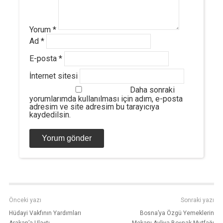
Yorum
*
Ad
*
E-posta
*
İnternet sitesi
Daha sonraki
yorumlarımda kullanılması için adım, e-posta
adresim ve site adresim bu tarayıcıya
kaydedilsin.
Önceki yazı
Sonraki yazı
Hüdayi Vakfının Yardımları
Bosna’ya Özgü Yemeklerin