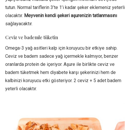
tutun. Normal tariflerin 3’te 1’i kadar şeker eklemeniz yeterli
olacaktır.
Meyvenin kendi şekeri aşurenizin tatlanmasını
sağlayacaktır.
Ceviz ve bademle tüketin
Omega-3 yağ asitleri kalp için koruyucu bir etkiye sahip.
Ceviz ve badem sadece yağ içermekle kalmıyor, benzer
oranlarda protein de içeriyor. Aşure ile birlikte ceviz ve
badem tüketmek hem diyabete karşı şekerinizi hem de
kalbinizi koruyucu etki gösteriyor. 2 ceviz + 5 adet badem
yeterli olacaktır.