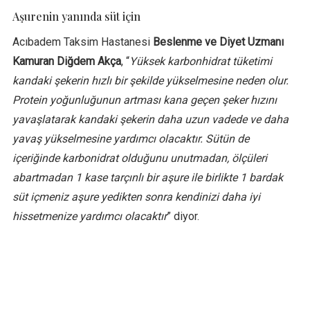
Aşurenin yanında süt için
Acıbadem Taksim Hastanesi
Beslenme ve Diyet Uzmanı
Kamuran Diğdem Akça
, “
Yüksek karbonhidrat tüketimi
kandaki şekerin hızlı bir şekilde yükselmesine neden olur.
Protein yoğunluğunun artması kana geçen şeker hızını
yavaşlatarak kandaki şekerin daha uzun vadede ve daha
yavaş yükselmesine yardımcı olacaktır. Sütün de
içeriğinde karbonidrat olduğunu unutmadan, ölçüleri
abartmadan 1 kase tarçınlı bir aşure ile birlikte 1 bardak
süt içmeniz aşure yedikten sonra kendinizi daha iyi
hissetmenize yardımcı olacaktır
” diyor.