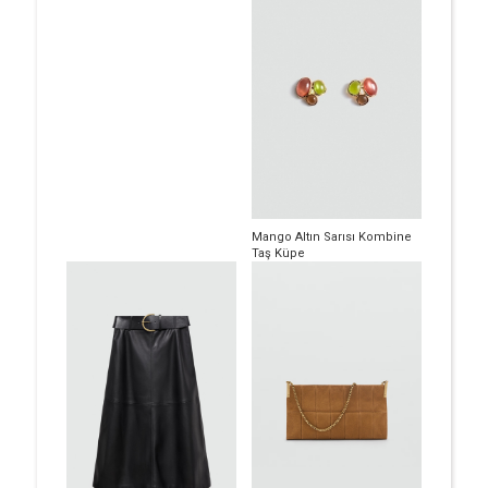
Mango Altın Sarısı Kombine
Taş Küpe