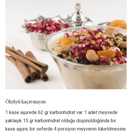
Ölçüyü kaçırmayın
1 kase aşurede 62 gr karbonhidrat var. 1 adet meyvede
yaklaşık 15 gr karbonhidrat olduğu düşünüldüğünde bir
kase aşure, bir seferde 4 porsiyon meyvenin tüketilmesine