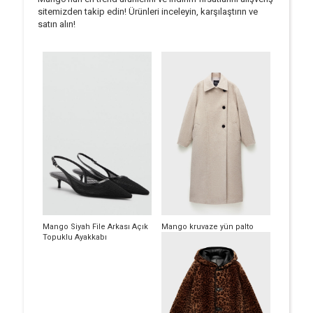
sitemizden takip edin! Ürünleri inceleyin, karşılaştırın ve
satın alın!
Mango Siyah File Arkası Açık
Mango kruvaze yün palto
Topuklu Ayakkabı