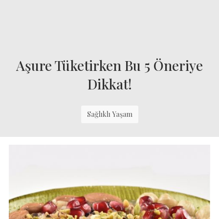
Aşure Tüketirken Bu 5 Öneriye
Dikkat!
Sağlıklı Yaşam