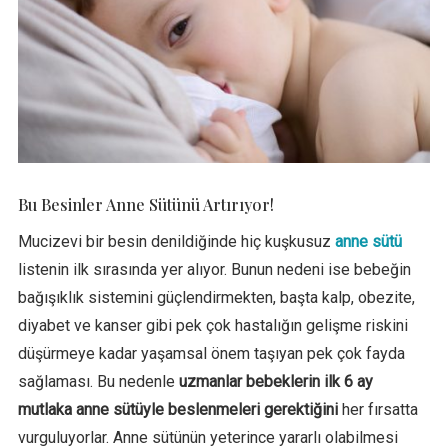
Bu Besinler Anne Sütünü Artırıyor!
Mucizevi bir besin denildiğinde hiç kuşkusuz
anne sütü
listenin ilk sırasında yer alıyor. Bunun nedeni ise bebeğin
bağışıklık sistemini güçlendirmekten, başta kalp, obezite,
diyabet ve kanser gibi pek çok hastalığın gelişme riskini
düşürmeye kadar yaşamsal önem taşıyan pek çok fayda
sağlaması. Bu nedenle
uzmanlar bebeklerin ilk 6 ay
mutlaka anne sütüyle beslenmeleri gerektiğini
her fırsatta
vurguluyorlar. Anne sütünün yeterince yararlı olabilmesi