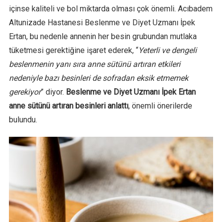
içinse kaliteli ve bol miktarda olması çok önemli. Acıbadem
Altunizade Hastanesi Beslenme ve Diyet Uzmanı İpek
Ertan, bu nedenle annenin her besin grubundan mutlaka
tüketmesi gerektiğine işaret ederek, “
Yeterli ve dengeli
beslenmenin yanı sıra anne sütünü artıran etkileri
nedeniyle bazı besinleri de sofradan eksik etmemek
gerekiyor
” diyor.
Beslenme ve Diyet Uzmanı İpek Ertan
anne sütünü artıran besinleri anlattı
, önemli önerilerde
bulundu.