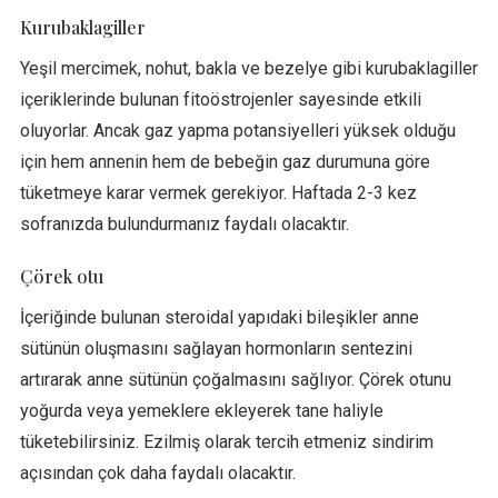
Kurubaklagiller
Yeşil mercimek, nohut, bakla ve bezelye gibi kurubaklagiller
içeriklerinde bulunan fitoöstrojenler sayesinde etkili
oluyorlar. Ancak gaz yapma potansiyelleri yüksek olduğu
için hem annenin hem de bebeğin gaz durumuna göre
tüketmeye karar vermek gerekiyor. Haftada 2-3 kez
sofranızda bulundurmanız faydalı olacaktır.
Çörek otu
İçeriğinde bulunan steroidal yapıdaki bileşikler anne
sütünün oluşmasını sağlayan hormonların sentezini
artırarak anne sütünün çoğalmasını sağlıyor. Çörek otunu
yoğurda veya yemeklere ekleyerek tane haliyle
tüketebilirsiniz. Ezilmiş olarak tercih etmeniz sindirim
açısından çok daha faydalı olacaktır.