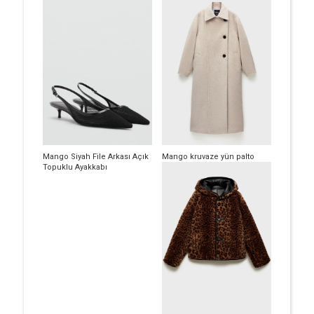
Mango Siyah File Arkası Açık
Mango kruvaze yün palto
Topuklu Ayakkabı