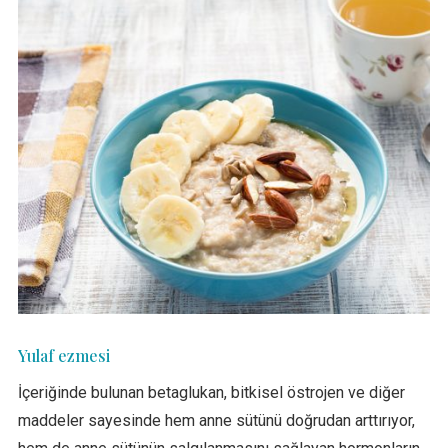
Yulaf ezmesi
İçeriğinde bulunan betaglukan, bitkisel östrojen ve diğer
maddeler sayesinde hem anne sütünü doğrudan arttırıyor,