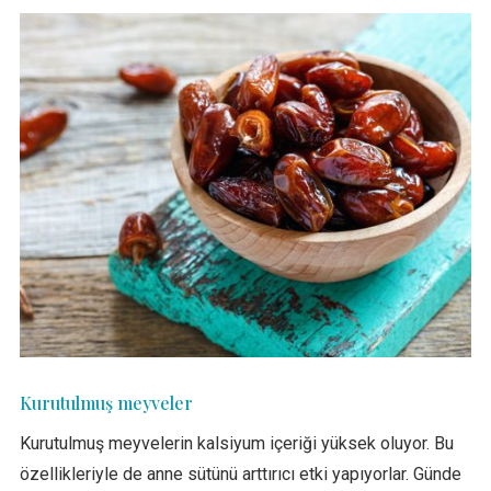
Kurutulmuş meyveler
Kurutulmuş meyvelerin kalsiyum içeriği yüksek oluyor. Bu
özellikleriyle de anne sütünü arttırıcı etki yapıyorlar. Günde