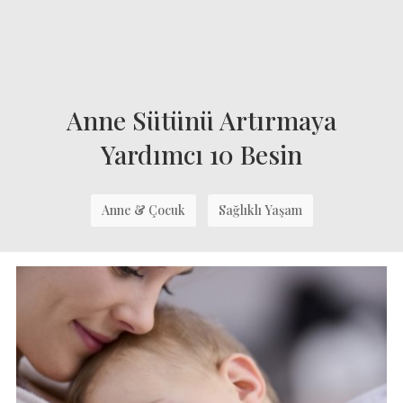
Anne Sütünü Artırmaya
Yardımcı 10 Besin
Anne & Çocuk
Sağlıklı Yaşam