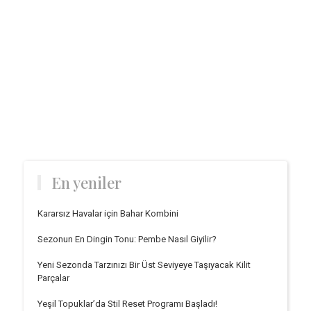
En yeniler
Kararsız Havalar için Bahar Kombini
Sezonun En Dingin Tonu: Pembe Nasıl Giyilir?
Yeni Sezonda Tarzınızı Bir Üst Seviyeye Taşıyacak Kilit
Parçalar
Yeşil Topuklar’da Stil Reset Programı Başladı!