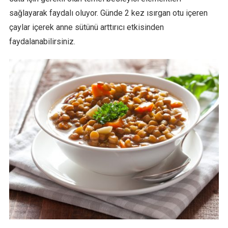
sağlayarak faydalı oluyor. Günde 2 kez ısırgan otu içeren
çaylar içerek anne sütünü arttırıcı etkisinden
faydalanabilirsiniz.