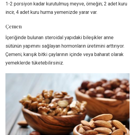
1-2 porsiyon kadar kurutulmuş meyve, örneğin; 2 adet kuru
incir, 4 adet kuru hurma yemenizde yarar var.
Çemen
İçeriğinde bulunan steroidal yapıdaki bileşikler anne
sütünün yapımını sağlayan hormonların üretimini arttırıyor.
Çemeni; karışık bitki çaylarının içinde veya baharat olarak
yemeklerde tüketebilirsiniz.