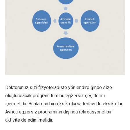
Doktorunuz sizi fizyoterapiste yönlendirdiğinde size
oluşturulacak program tüm bu egzersiz çeşitlerini
içermelidir. Bunlardan biri eksik olursa tedavi de eksik olur.
Ayrıca egzersiz programının dışında rekreasyonel bir
aktivite de edinilmelidir.