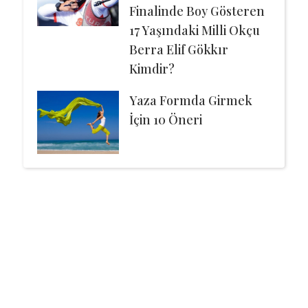
Finalinde Boy Gösteren
17 Yaşındaki Milli Okçu
Berra Elif Gökkır
Kimdir?
Yaza Formda Girmek
İçin 10 Öneri