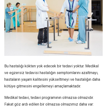
Bu hastalığı kökten yok edecek bir tedavi yoktur. Medikal
ve egzersiz tedavisi hastalığın semptomlarını azaltmayı,
hastaların yaşam kalitesini yükseltmeyi ve hastalığın daha
kötüye gitmesini engellemeyi amaçlamaktadır.
Medikal tedavi, tedavi programının olmazsa olmazıdır.
Fakat göz ardı edilen bir olmazsa olmazımız daha var: