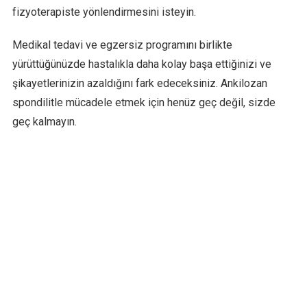
fizyoterapiste yönlendirmesini isteyin.
Medikal tedavi ve egzersiz programını birlikte
yürüttüğünüzde hastalıkla daha kolay başa ettiğinizi ve
şikayetlerinizin azaldığını fark edeceksiniz. Ankilozan
spondilitle mücadele etmek için henüz geç değil, sizde
geç kalmayın.