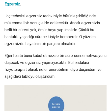
Egzersiz
.
İlaç tedavisi egzersiz tedavisiyle bütünleştirildiğinde
mükemmel bir sonuç elde edilecektir. Ancak egzersizin
belli bir süresi yok, ömür boyu yapılmalıdır. Çünkü bu
hastalık, yaşadığı sürece kişiyle beraberdir. O yüzden
egzersizde hayatının bir parçası olmalıdır.
Eğer hasta bunu kabul etmezse bir süre sonra motivasyonu
düşecek ve egzersiz yapmayacaktır. Bu hastalara
fizyoterapist olarak neler önerebilirim diye düşündüm ve
aşağıdaki tabloyu oluşturdum.