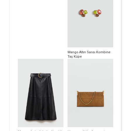
Mango Altın Sarısı Kombine
Taş Küpe