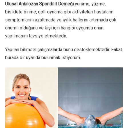
Ulusal Ankilozan Spondilit Derneği
yürüme, yüzme,
bisiklete binme, golf oynama gibi aktiviteleri hastaların
semptomlarını azaltmada ve iyilik hallerini artırmada çok
önemli olduğunu ve kişi için hangisi uygunsa onun
yapılmasını tavsiye etmektedir.
Yapılan bilimsel çalışmalarda bunu desteklemektedir. Fakat
burada bir uyarıda bulunmak istiyorum.