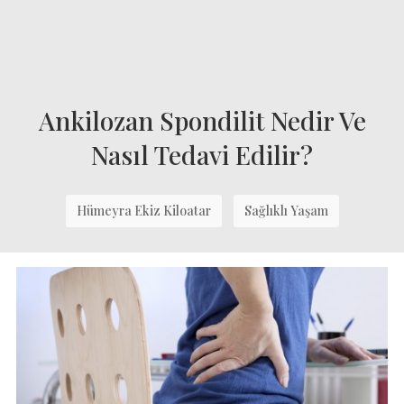
Ankilozan Spondilit Nedir Ve
Nasıl Tedavi Edilir?
Hümeyra Ekiz Kiloatar
Sağlıklı Yaşam