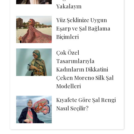
Yakalayın
Yüz Şeklinize Uygun
Eşarp ve Şal Bağlama
Biçimleri
Çok Özel
Tasarımlarıyla
Kadınların Dikkatini
Çeken Moreno Silk Şal
Modelleri
Kıyafete Göre Şal Rengi
Nasıl Seçilir?