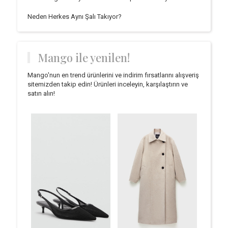
Neden Herkes Aynı Şalı Takıyor?
Mango ile yenilen!
Mango'nun en trend ürünlerini ve indirim fırsatlarını alışveriş
sitemizden takip edin! Ürünleri inceleyin, karşılaştırın ve
satın alın!