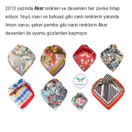
2013 yazında
Aker
renkleri ve desenleri her zevke hitap
ediyor. Yeşil, mavi ve turkuaz gibi canlı renklerin yanında
limon sarısı, şeker pembe gibi narin renklerin Aker
desenleri ile uyumu gözlerden kaçmıyor.