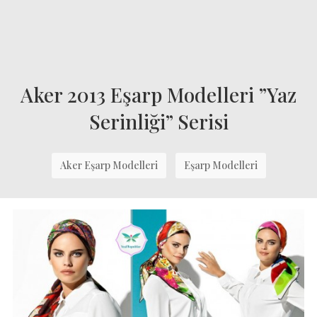
Aker 2013 Eşarp Modelleri ”Yaz
Serinliği” Serisi
Aker Eşarp Modelleri
Eşarp Modelleri