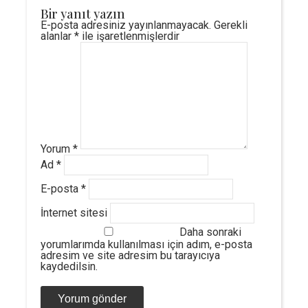
Bir yanıt yazın
E-posta adresiniz yayınlanmayacak.
Gerekli
alanlar
*
ile işaretlenmişlerdir
Yorum
*
Ad
*
E-posta
*
İnternet sitesi
Daha sonraki
yorumlarımda kullanılması için adım, e-posta
adresim ve site adresim bu tarayıcıya
kaydedilsin.