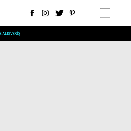
E ALIŞVERIŞ