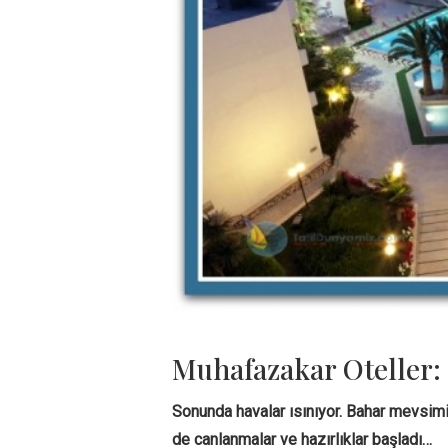
Muhafazakar Oteller:
Sonunda havalar ısınıyor. Bahar mevsim
de canlanmalar ve hazırlıklar başladı…