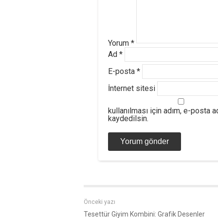
Yorum
*
Ad
*
E-posta
*
İnternet sitesi
kullanılması için adım, e-posta 
kaydedilsin.
Önceki yazı
Tesettür Giyim Kombini: Grafik Desenler