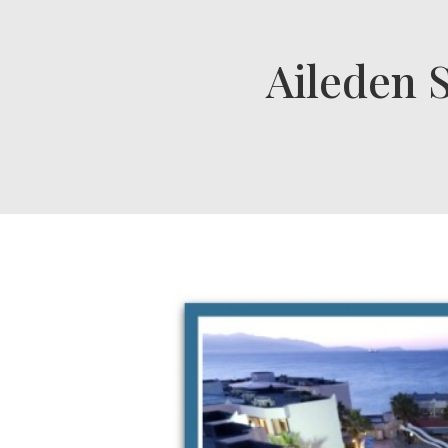
Aileden 