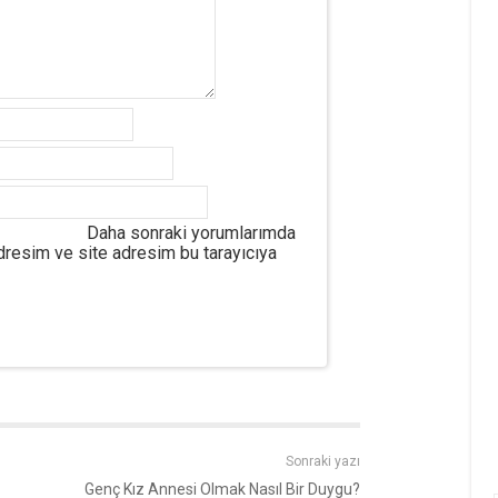
Daha sonraki yorumlarımda
adresim ve site adresim bu tarayıcıya
Sonraki yazı
Genç Kız Annesi Olmak Nasıl Bir Duygu?