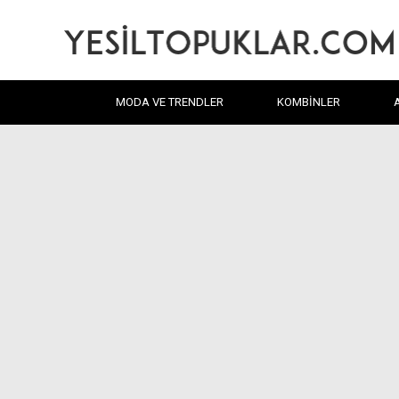
MODA VE TRENDLER
KOMBINLER