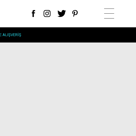
E ALIŞVERIŞ