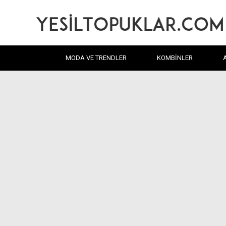
MODA VE TRENDLER
KOMBINLER