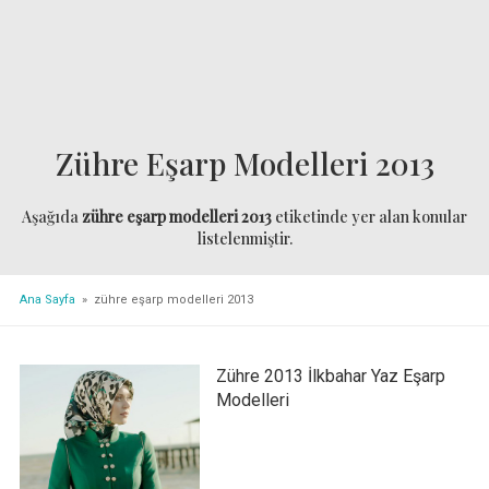
Zühre Eşarp Modelleri 2013
Aşağıda
zühre eşarp modelleri 2013
etiketinde yer alan konular
listelenmiştir.
Ana Sayfa
» zühre eşarp modelleri 2013
Zühre 2013 İlkbahar Yaz Eşarp
Modelleri