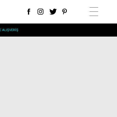
E ALIŞVERIŞ