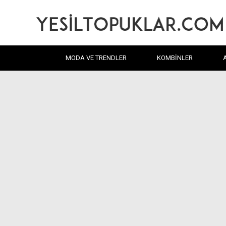
MODA VE TRENDLER
KOMBINLER