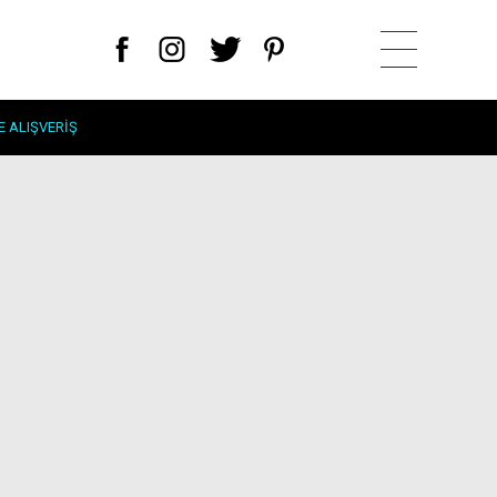
E ALIŞVERIŞ