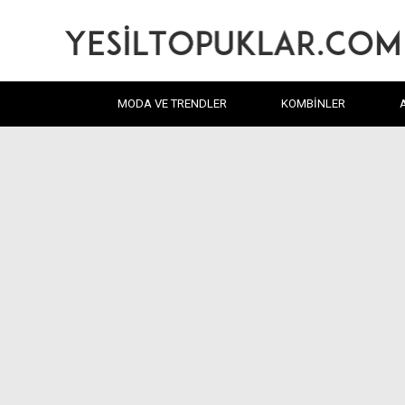
MODA VE TRENDLER
KOMBINLER