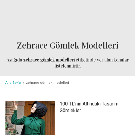
Zehrace Gömlek Modelleri
Aşağıda
zehrace gömlek modelleri
etiketinde yer alan konular
listelenmiştir.
Ana Sayfa
» zehrace gömlek modelleri
100 TL’nin Altındaki Tasarım
Gömlekler