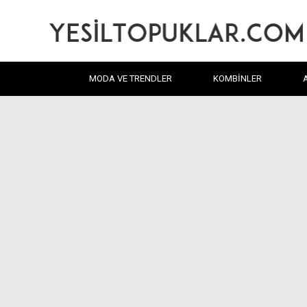
MODA VE TRENDLER
KOMBINLER