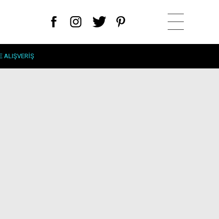
E ALIŞVERIŞ