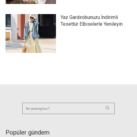
Yaz Gardırobunuzu İndirimli
Tesettür Elbiselerle Yenileyin
Popüler gündem