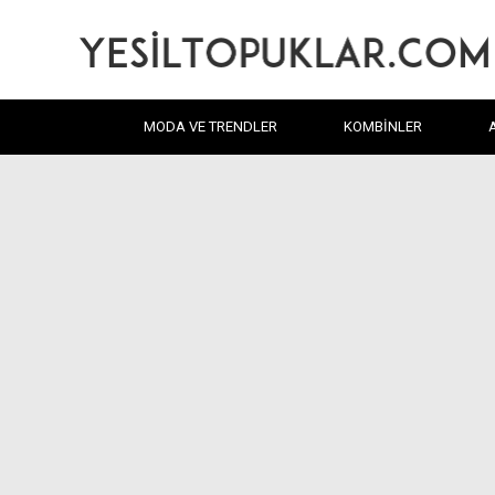
MODA VE TRENDLER
KOMBINLER