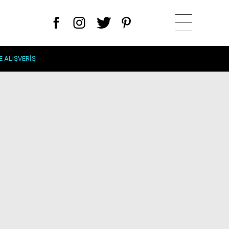
E ALIŞVERIŞ