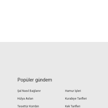
Popüler gündem
Şal Nasıl Bağlanır
Hamur İşleri
Hülya Aslan
Kurabiye Tarifleri
Tesettür Kombin
Kek Tarifleri