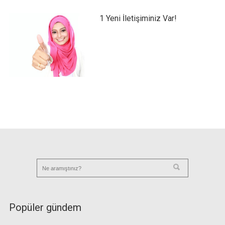
1 Yeni İletişiminiz Var!
Popüler gündem