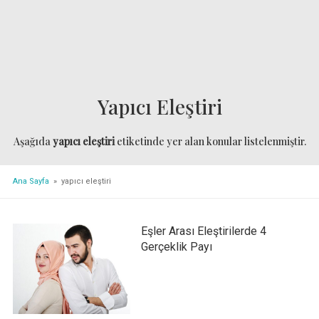
Yapıcı Eleştiri
Aşağıda
yapıcı eleştiri
etiketinde yer alan konular listelenmiştir.
Ana Sayfa
» yapıcı eleştiri
Eşler Arası Eleştirilerde 4
Gerçeklik Payı