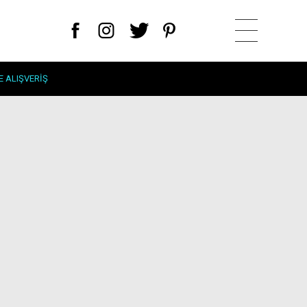
E ALIŞVERIŞ