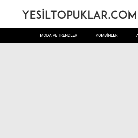
MODA VE TRENDLER
KOMBINLER