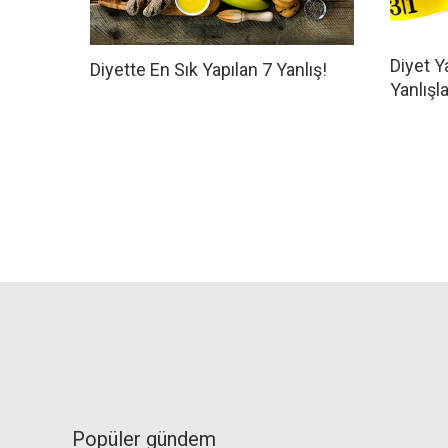
Diyet Y
Diyette En Sık Yapılan 7 Yanlış!
Yanlışla
Popüler gündem