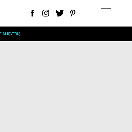
E ALIŞVERIŞ