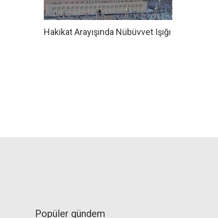
Hakikat Arayışında Nübüvvet Işığı
Popüler gündem