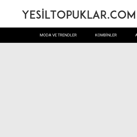
MODA VE TRENDLER
KOMBINLER