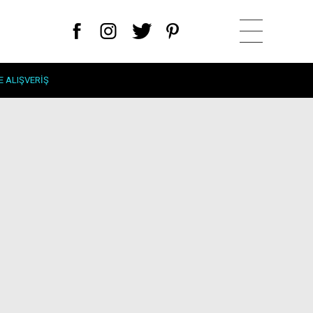
E ALIŞVERIŞ