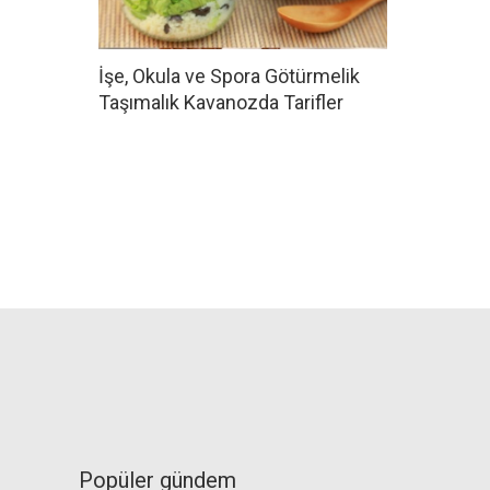
İşe, Okula ve Spora Götürmelik
Taşımalık Kavanozda Tarifler
Popüler gündem