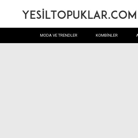
MODA VE TRENDLER
KOMBINLER