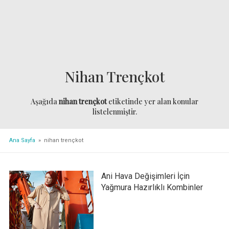
Nihan Trençkot
Aşağıda
nihan trençkot
etiketinde yer alan konular
listelenmiştir.
Ana Sayfa
» nihan trençkot
Ani Hava Değişimleri İçin
Yağmura Hazırlıklı Kombinler