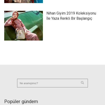
Nihan Giyim 2019 Koleksiyonu
İle Yaza Renkli Bir Başlangıç
Popüler gündem