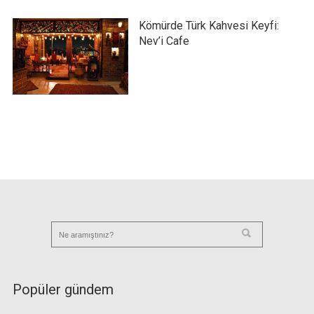
Kömürde Türk Kahvesi Keyfi:
Nev’i Cafe
Popüler gündem