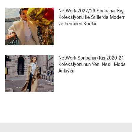
NetWork 2022/23 Sonbahar Kış
Koleksiyonu ile Stillerde Modern
ve Feminen Kodlar
NetWork Sonbahar/Kış 2020-21
Koleksiyonunun Yeni Nesil Moda
Anlayışı