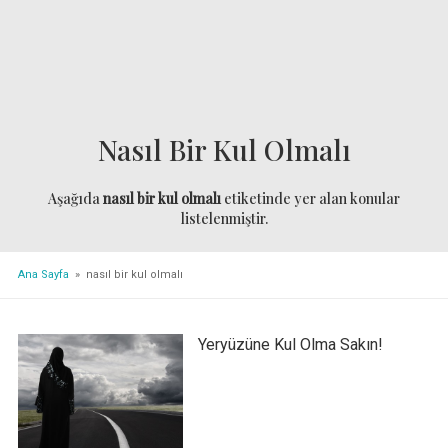
Nasıl Bir Kul Olmalı
Aşağıda
nasıl bir kul olmalı
etiketinde yer alan konular
listelenmiştir.
Ana Sayfa
» nasıl bir kul olmalı
Yeryüzüne Kul Olma Sakın!