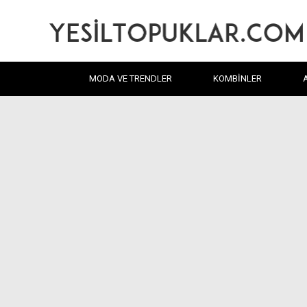
MODA VE TRENDLER
KOMBINLER