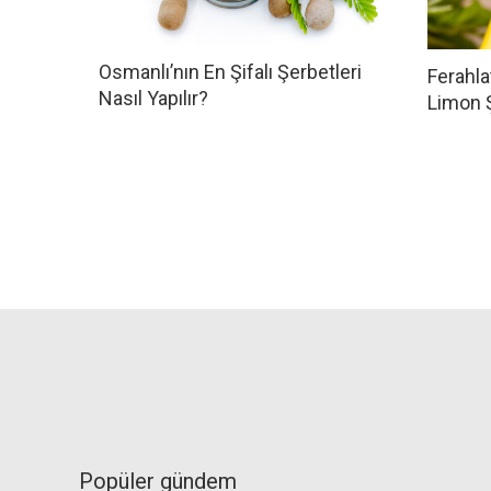
Osmanlı’nın En Şifalı Şerbetleri
Ferahla
Nasıl Yapılır?
Limon 
Popüler gündem