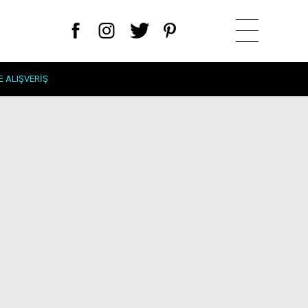
E ALIŞVERIŞ