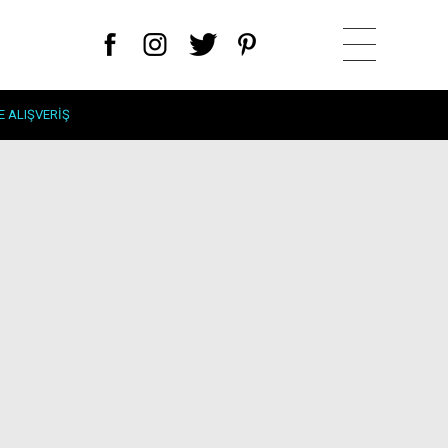
E ALIŞVERIŞ