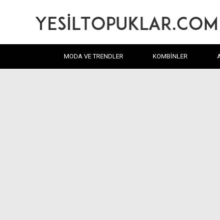
MODA VE TRENDLER
KOMBINLER