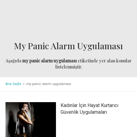
My Panic Alarm Uygulaması
Aşağıda
my panic alarm uygulaması
etiketinde yer alan konular
listelenmiştir.
Ana Sayfa
» my panic alarm uygulaması
Kadınlar İçin Hayat Kurtarıcı
Güvenlik Uygulamaları