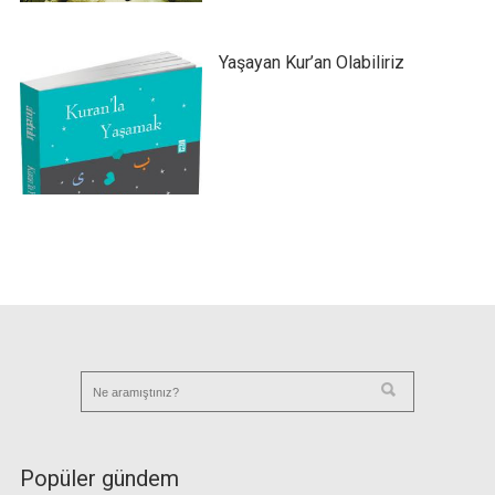
Yaşayan Kur’an Olabiliriz
Popüler gündem