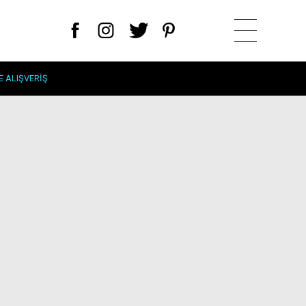
E ALIŞVERIŞ