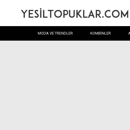
MODA VE TRENDLER
KOMBINLER