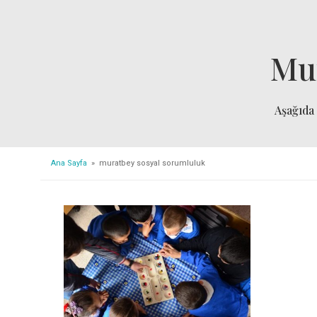
Mu
Aşağıda
Ana Sayfa
» muratbey sosyal sorumluluk