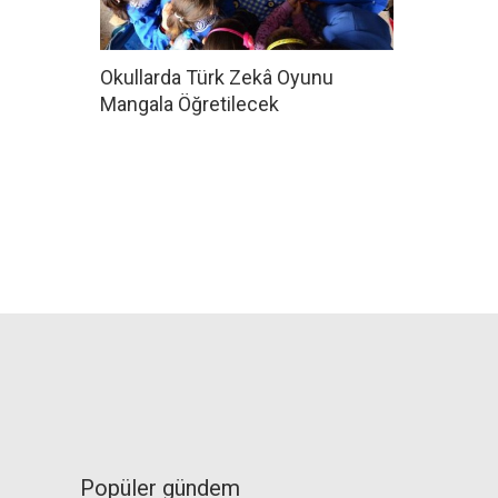
Okullarda Türk Zekâ Oyunu
Mangala Öğretilecek
Popüler gündem