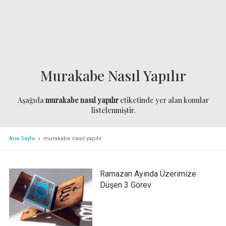
Murakabe Nasıl Yapılır
Aşağıda
murakabe nasıl yapılır
etiketinde yer alan konular
listelenmiştir.
Ana Sayfa
» murakabe nasıl yapılır
Ramazan Ayında Üzerimize
Düşen 3 Görev