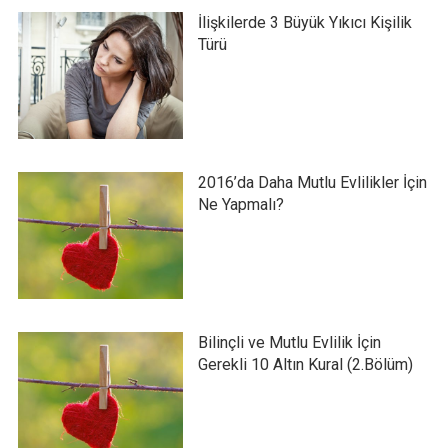
İlişkilerde 3 Büyük Yıkıcı Kişilik
Türü
2016’da Daha Mutlu Evlilikler İçin
Ne Yapmalı?
Bilinçli ve Mutlu Evlilik İçin
Gerekli 10 Altın Kural (2.Bölüm)