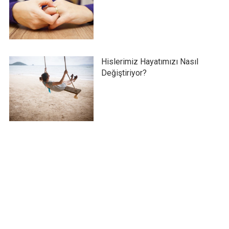
Hislerimiz Hayatımızı Nasıl
Değiştiriyor?