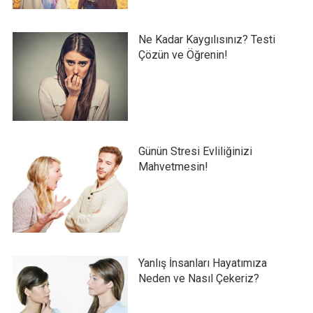
Ne Kadar Kaygılısınız? Testi
Çözün ve Öğrenin!
Günün Stresi Evliliğinizi
Mahvetmesin!
Yanlış İnsanları Hayatımıza
Neden ve Nasıl Çekeriz?