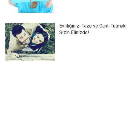
Evliliğinizi Taze ve Canlı Tutmak
Sizin Elinizde!