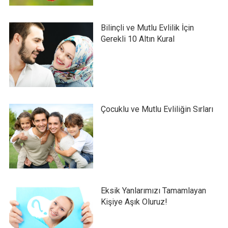
Bilinçli ve Mutlu Evlilik İçin
Gerekli 10 Altın Kural
Çocuklu ve Mutlu Evliliğin Sırları
Eksik Yanlarımızı Tamamlayan
Kişiye Aşık Oluruz!