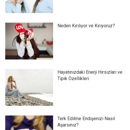
Neden Kırılıyor ve Kırıyoruz?
Hayatınızdaki Enerji Hırsızları ve
Tipik Özellikleri
Terk Edilme Endişenizi Nasıl
Aşarsınız?