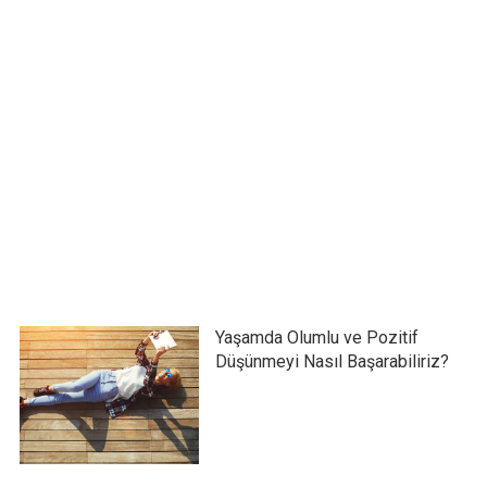
Yaşamda Olumlu ve Pozitif
Düşünmeyi Nasıl Başarabiliriz?