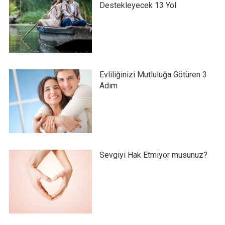
Destekleyecek 13 Yol
Evliliğinizi Mutluluğa Götüren 3
Adım
Sevgiyi Hak Etmiyor musunuz?