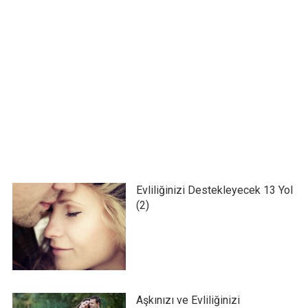
Evliliğinizi Destekleyecek 13 Yol
(2)
Aşkınızı ve Evliliğinizi