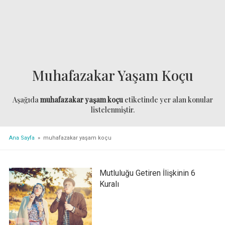
Muhafazakar Yaşam Koçu
Aşağıda
muhafazakar yaşam koçu
etiketinde yer alan konular
listelenmiştir.
Ana Sayfa
» muhafazakar yaşam koçu
Mutluluğu Getiren İlişkinin 6
Kuralı