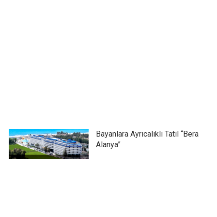
Bayanlara Ayrıcalıklı Tatil “Bera
Alanya”