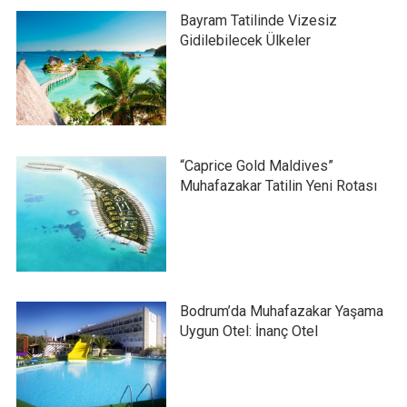
Bayram Tatilinde Vizesiz
Gidilebilecek Ülkeler
“Caprice Gold Maldives”
Muhafazakar Tatilin Yeni Rotası
Bodrum’da Muhafazakar Yaşama
Uygun Otel: İnanç Otel