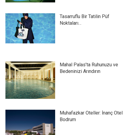
Tasarruflu Bir Tatilin Püf
Noktaları…
Mahal Palas’ta Ruhunuzu ve
Bedeninizi Arındırın
Muhafazkar Oteller: İnanç Otel
Bodrum