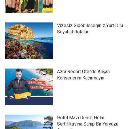
Vizesiz Gidebileceğiniz Yurt Dışı
Seyahat Rotaları
Azra Resort Otel’de Alişan
Konserlerini Kaçırmayın
Hotel Mavi Deniz, Helal
Sertifikasına Sahip Bir Yeryüzü