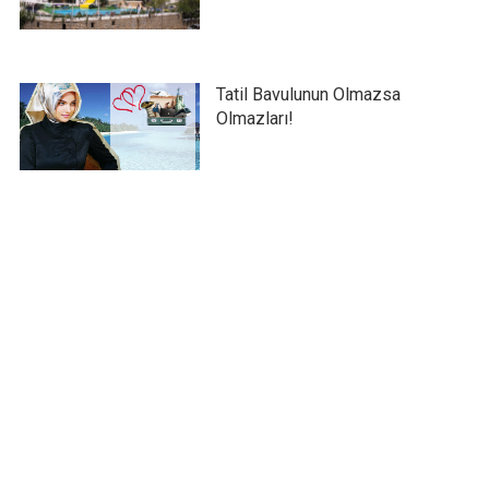
Tatil Bavulunun Olmazsa
Olmazları!