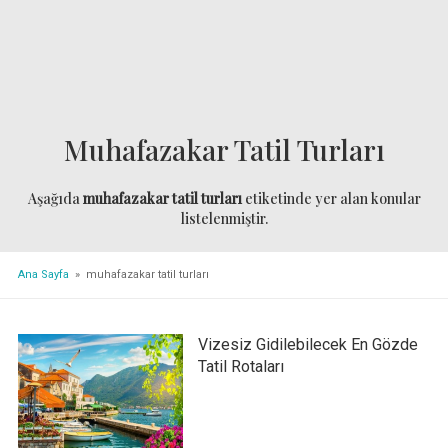
Muhafazakar Tatil Turları
Aşağıda
muhafazakar tatil turları
etiketinde yer alan konular
listelenmiştir.
Ana Sayfa
» muhafazakar tatil turları
Vizesiz Gidilebilecek En Gözde
Tatil Rotaları