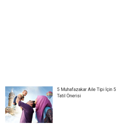
5 Muhafazakar Aile Tipi İçin 5
Tatil Önerisi