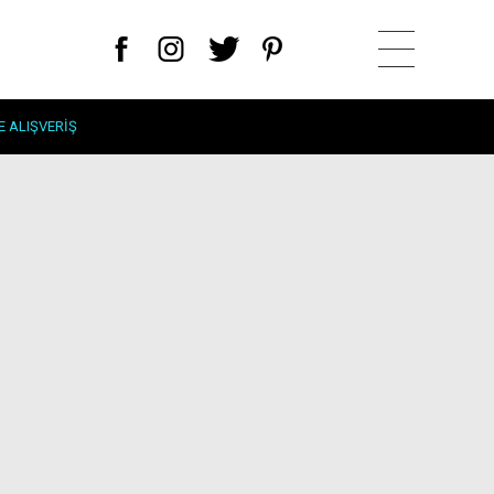
E ALIŞVERIŞ