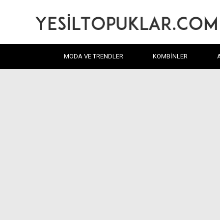
MODA VE TRENDLER
KOMBINLER