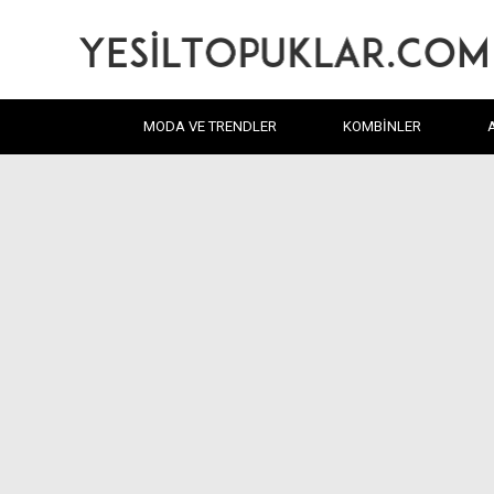
MODA VE TRENDLER
KOMBINLER