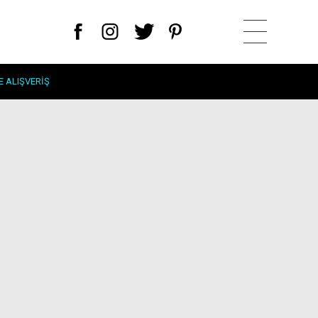
E ALIŞVERIŞ