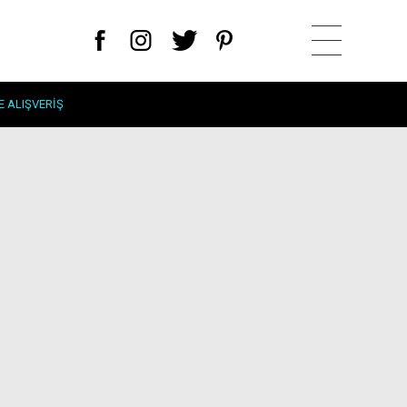
E ALIŞVERIŞ