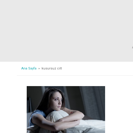
Ana Sayfa
» kusursuz cilt