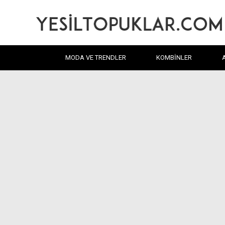
MODA VE TRENDLER
KOMBINLER