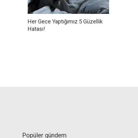
Her Gece Yaptığımız 5 Güzellik
Hatası!
Popüler gündem