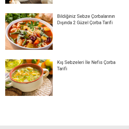
Bildiğiniz Sebze Çorbalarının
Dışında 2 Güzel Çorba Tarifi
Kış Sebzeleri İle Nefis Çorba
Tarifi