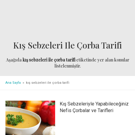
Kış Sebzeleri Ile Çorba Tarifi
Aşağıda
kış sebzeleri ile çorba tarifi
etiketinde yer alan konular
listelenmiştir.
Ana Sayfa
» kış sebzeleri ile çorba tarifi
Kış Sebzeleriyle Yapabileceğiniz
Nefis Çorbalar ve Tarifleri