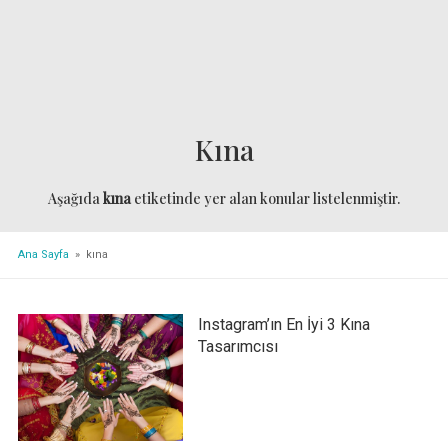
Kına
Aşağıda
kına
etiketinde yer alan konular listelenmiştir.
Ana Sayfa
» kına
Instagram’ın En İyi 3 Kına
Tasarımcısı