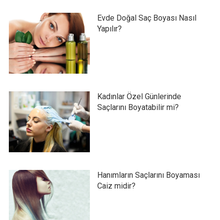
Evde Doğal Saç Boyası Nasıl
Yapılır?
Kadınlar Özel Günlerinde
Saçlarını Boyatabilir mi?
Hanımların Saçlarını Boyaması
Caiz midir?