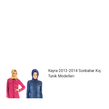
Kayra 2013-2014 Sonbahar Kış
Tunik Modelleri