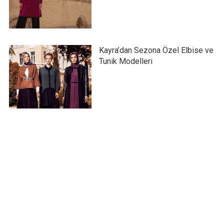
Kayra’dan Sezona Özel Elbise ve
Tunik Modelleri