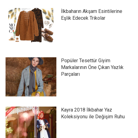
İlkbaharın Akşam Esintilerine
Eşlik Edecek Trikolar
Popüler Tesettür Giyim
Markalarının Öne Çıkan Yazlık
Parçaları
Kayra 2018 İlkbahar Yaz
Koleksiyonu ile Değişim Ruhu