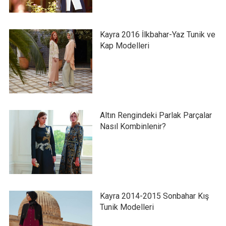
Kayra 2016 İlkbahar-Yaz Tunik ve
Kap Modelleri
Altın Rengindeki Parlak Parçalar
Nasıl Kombinlenir?
Kayra 2014-2015 Sonbahar Kış
Tunik Modelleri