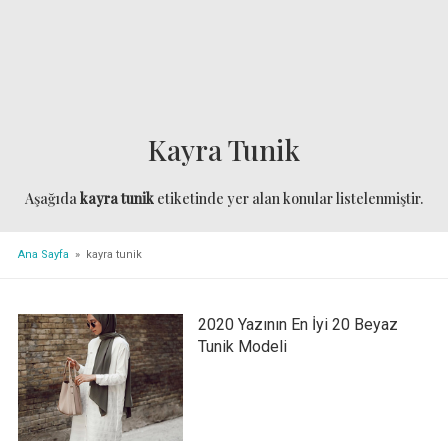
Kayra Tunik
Aşağıda
kayra tunik
etiketinde yer alan konular listelenmiştir.
Ana Sayfa
» kayra tunik
2020 Yazının En İyi 20 Beyaz
Tunik Modeli