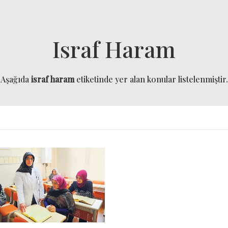
Israf Haram
Aşağıda
israf haram
etiketinde yer alan konular listelenmiştir.