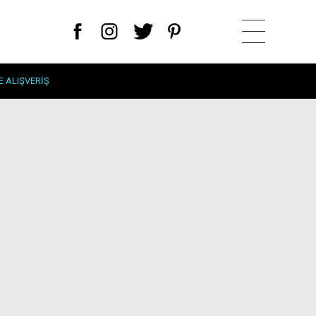
E ALIŞVERIŞ