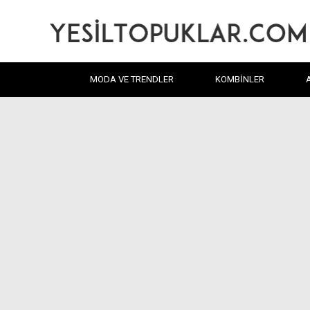
MODA VE TRENDLER
KOMBINLER