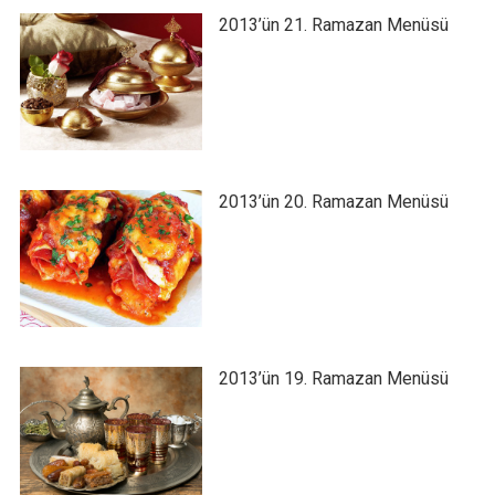
2013’ün 21. Ramazan Menüsü
2013’ün 20. Ramazan Menüsü
2013’ün 19. Ramazan Menüsü