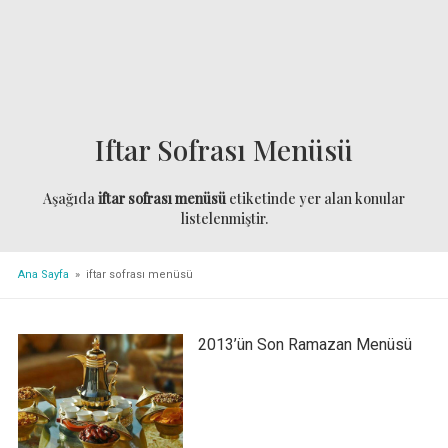
Iftar Sofrası Menüsü
Aşağıda
iftar sofrası menüsü
etiketinde yer alan konular
listelenmiştir.
Ana Sayfa
» iftar sofrası menüsü
2013’ün Son Ramazan Menüsü