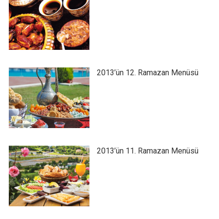
2013’ün 12. Ramazan Menüsü
2013’ün 11. Ramazan Menüsü