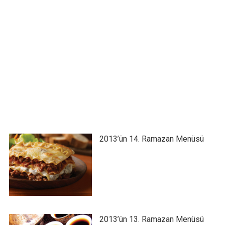
2013’ün 14. Ramazan Menüsü
2013’ün 13. Ramazan Menüsü