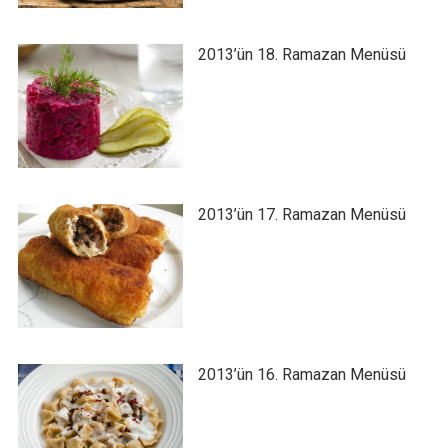
2013’ün 18. Ramazan Menüsü
2013’ün 17. Ramazan Menüsü
2013’ün 16. Ramazan Menüsü