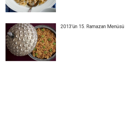
2013’ün 15. Ramazan Menüsü