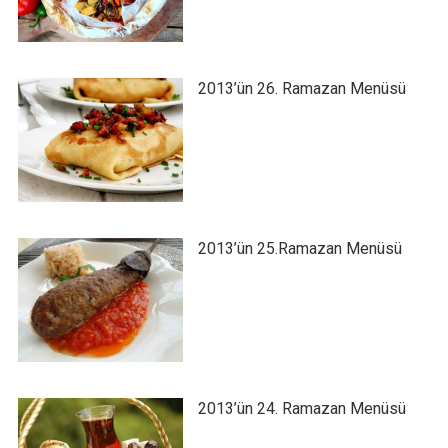
2013’ün 26. Ramazan Menüsü
2013’ün 25.Ramazan Menüsü
2013’ün 24. Ramazan Menüsü