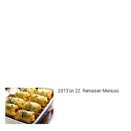
2013’ün 22. Ramazan Menüsü