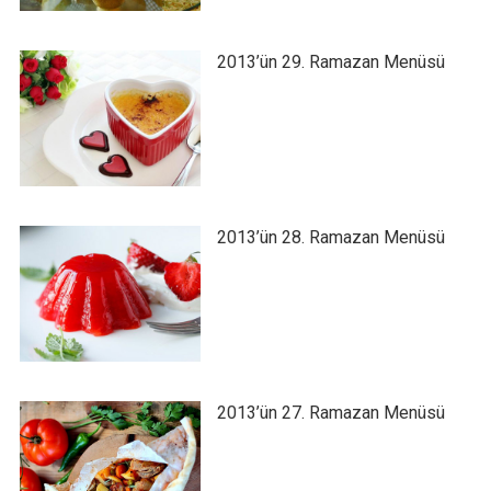
2013’ün 29. Ramazan Menüsü
2013’ün 28. Ramazan Menüsü
2013’ün 27. Ramazan Menüsü