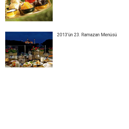
2013’ün 23. Ramazan Menüsü