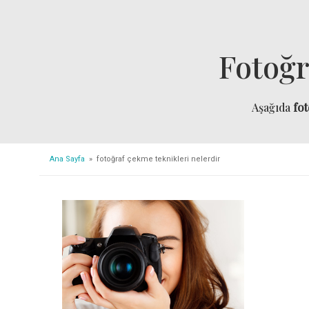
Fotoğr
Aşağıda
fot
Ana Sayfa
» fotoğraf çekme teknikleri nelerdir