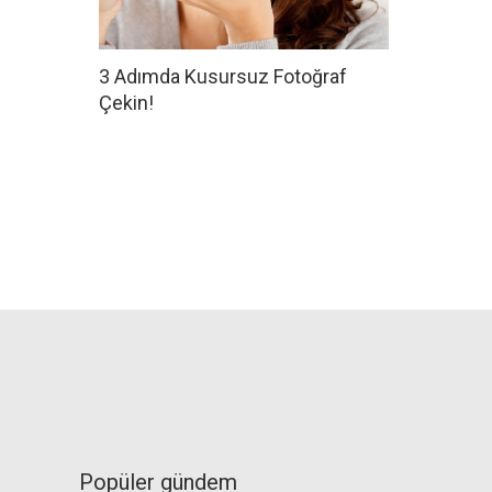
3 Adımda Kusursuz Fotoğraf
Çekin!
Popüler gündem