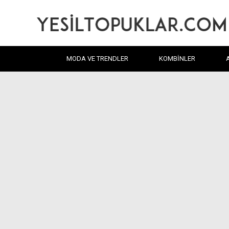
MODA VE TRENDLER
KOMBINLER