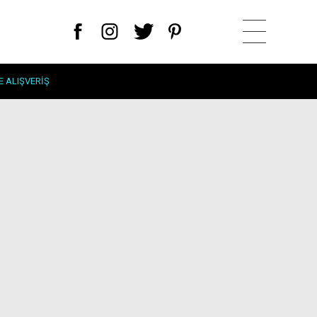
E ALIŞVERIŞ