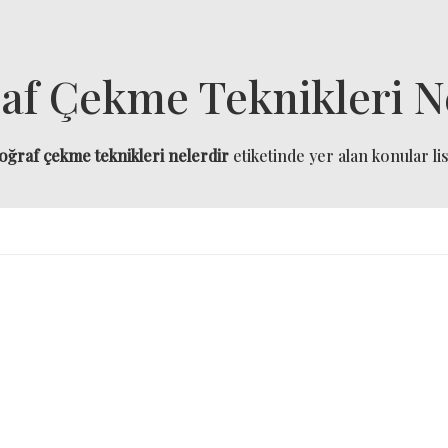
af Çekme Teknikleri N
oğraf çekme teknikleri nelerdir
etiketinde yer alan konular lis